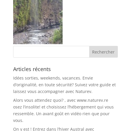
Articles récents
Idées sorties, weekends, vacances. Envie
d’originalité, en toute sécurité? Suivez votre guide et
laissez vous accompagner avec Naturev.
Alors vous attendez quoi? , avec www.naturev.re
osez l’insolite! et choisissez l’hébergement qui vous
ressemble. Un avant goût en vidéo rien que pour
vous.
On y est ! Entrez dans l’hiver Austral avec