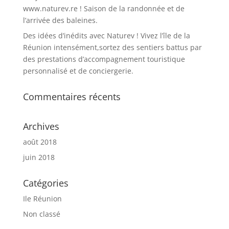
www.naturev.re ! Saison de la randonnée et de
l’arrivée des baleines.
Des idées d’inédits avec Naturev ! Vivez l’île de la
Réunion intensément,sortez des sentiers battus par
des prestations d’accompagnement touristique
personnalisé et de conciergerie.
Commentaires récents
Archives
août 2018
juin 2018
Catégories
Ile Réunion
Non classé