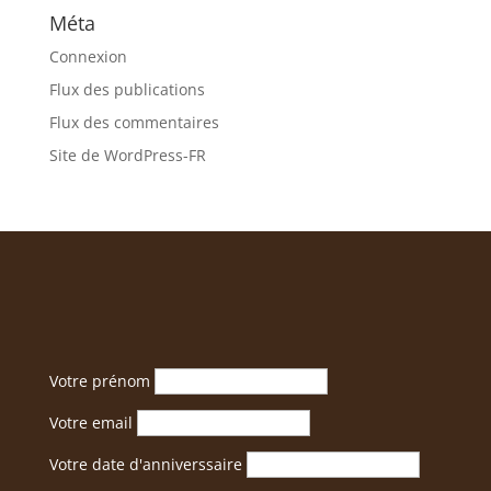
Méta
Connexion
Flux des publications
Flux des commentaires
Site de WordPress-FR
Votre prénom
Votre email
Votre date d'anniverssaire