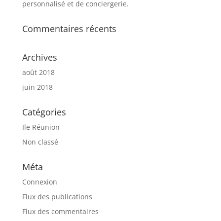
personnalisé et de conciergerie.
Commentaires récents
Archives
août 2018
juin 2018
Catégories
Ile Réunion
Non classé
Méta
Connexion
Flux des publications
Flux des commentaires