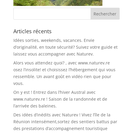
Articles récents
Idées sorties, weekends, vacances. Envie
d’originalité, en toute sécurité? Suivez votre guide et
laissez vous accompagner avec Naturev.
Alors vous attendez quoi? , avec www.naturev.re
osez l’insolite! et choisissez l’hébergement qui vous
ressemble. Un avant goût en vidéo rien que pour
vous.
On y est ! Entrez dans l’hiver Austral avec
www.naturev.re ! Saison de la randonnée et de
l’arrivée des baleines.
Des idées d’inédits avec Naturev ! Vivez l’île de la
Réunion intensément,sortez des sentiers battus par
des prestations d’accompagnement touristique