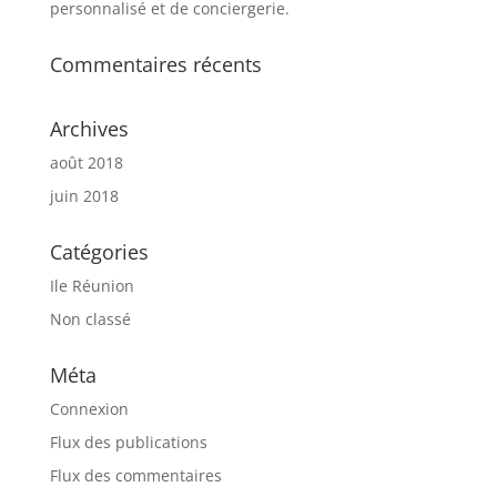
personnalisé et de conciergerie.
Commentaires récents
Archives
août 2018
juin 2018
Catégories
Ile Réunion
Non classé
Méta
Connexion
Flux des publications
Flux des commentaires