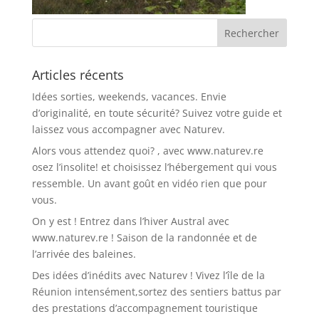
Articles récents
Idées sorties, weekends, vacances. Envie
d’originalité, en toute sécurité? Suivez votre guide et
laissez vous accompagner avec Naturev.
Alors vous attendez quoi? , avec www.naturev.re
osez l’insolite! et choisissez l’hébergement qui vous
ressemble. Un avant goût en vidéo rien que pour
vous.
On y est ! Entrez dans l’hiver Austral avec
www.naturev.re ! Saison de la randonnée et de
l’arrivée des baleines.
Des idées d’inédits avec Naturev ! Vivez l’île de la
Réunion intensément,sortez des sentiers battus par
des prestations d’accompagnement touristique